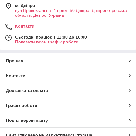
м. Дніпро
вул Привокзальна, 4 прим. 50 Дніпро, Дніпропетровська
область, Дніпро, Україна
Контакти
Сьогодні працює з 11:00 до 16:00
Показати весь графік роботи
Про нас
Контакти
Доставка та оплата
Графік роботи
Повна версія сайту
Сайт створено на маркетплейсі
Prom.ua