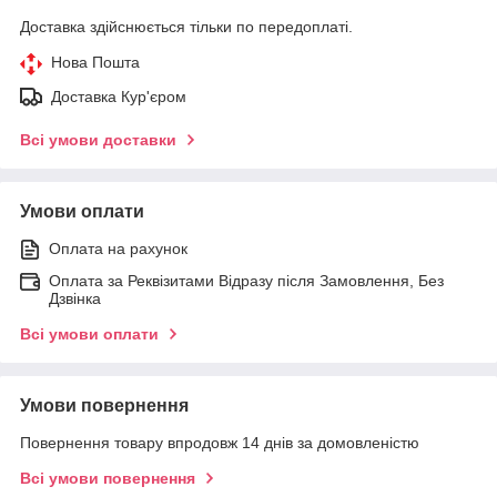
Доставка здійснюється тільки по передоплаті.
Нова Пошта
Доставка Кур'єром
Всі умови доставки
Умови оплати
Оплата на рахунок
Оплата за Реквізитами Відразу після Замовлення, Без
Дзвінка
Всі умови оплати
Умови повернення
Повернення товару впродовж 14 днів за домовленістю
Всі умови повернення