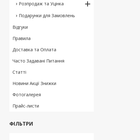
Розпродаж та Уцінка
Подарунки для Замовлень
Відгуки
Правила
Доставка та Оплата
Часто Задавані Питання
Статті
Новини Акції Знижки
Фотогалерея
Прайс-листи
ФІЛЬТРИ