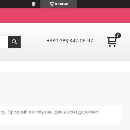
Кошик
+380 (99) 342-06-97
. Професійні і побутові. Для дітей і дорослих.