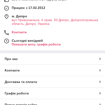
Працює з 17.02.2012
м. Дніпро
вул Привокзальна, 4 прим. 50 Дніпро, Дніпропетровська
область, Дніпро, Україна
Контакти
Сьогодні вихідний
Показати весь графік роботи
Про нас
Контакти
Доставка та оплата
Графік роботи
Повна версія сайту