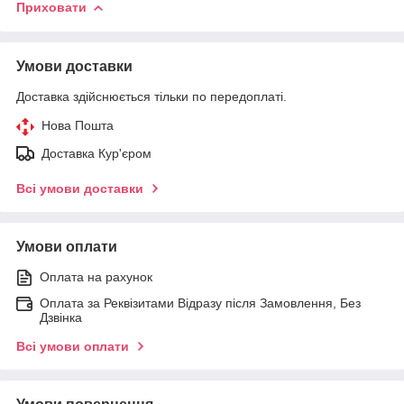
Приховати
Умови доставки
Доставка здійснюється тільки по передоплаті.
Нова Пошта
Доставка Кур'єром
Всі умови доставки
Умови оплати
Оплата на рахунок
Оплата за Реквізитами Відразу після Замовлення, Без
Дзвінка
Всі умови оплати