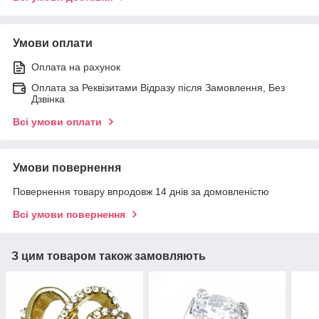
Умови оплати
Оплата на рахунок
Оплата за Реквізитами Відразу після Замовлення, Без
Дзвінка
Всі умови оплати
Умови повернення
Повернення товару впродовж 14 днів за домовленістю
Всі умови повернення
З цим товаром також замовляють