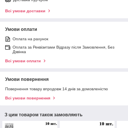
Всі умови доставки
Умови оплати
Оплата на рахунок
Оплата за Реквізитами Відразу після Замовлення, Без
Дзвінка
Всі умови оплати
Умови повернення
Повернення товару впродовж 14 днів за домовленістю
Всі умови повернення
З цим товаром також замовляють