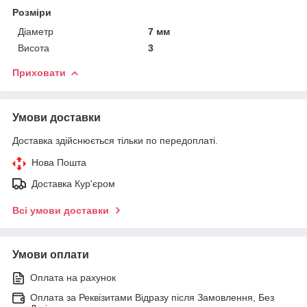
Розміри
Діаметр
7 мм
Висота
3
Приховати
Умови доставки
Доставка здійснюється тільки по передоплаті.
Нова Пошта
Доставка Кур'єром
Всі умови доставки
Умови оплати
Оплата на рахунок
Оплата за Реквізитами Відразу після Замовлення, Без