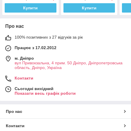
Купити
Купити
Про нас
100% позитивних з 27 відгуків за рік
Працює з 17.02.2012
м. Дніпро
вул Привокзальна, 4 прим. 50 Дніпро, Дніпропетровська
область, Дніпро, Україна
Контакти
Сьогодні вихідний
Показати весь графік роботи
Про нас
Контакти