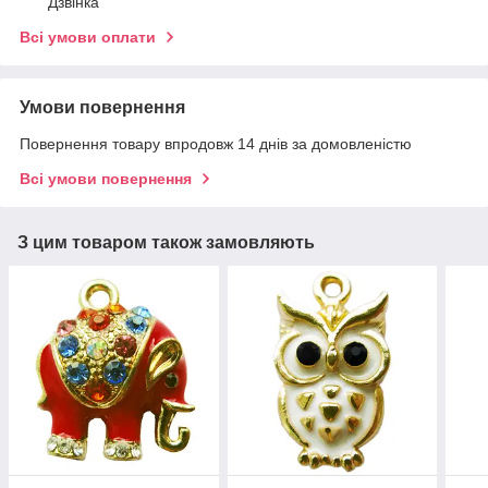
Дзвінка
Всі умови оплати
Умови повернення
Повернення товару впродовж 14 днів за домовленістю
Всі умови повернення
З цим товаром також замовляють