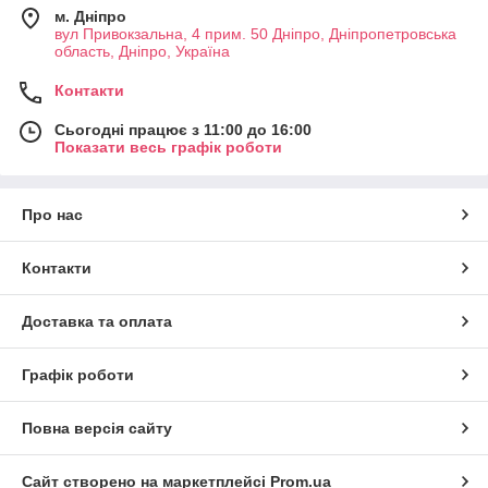
м. Дніпро
вул Привокзальна, 4 прим. 50 Дніпро, Дніпропетровська
область, Дніпро, Україна
Контакти
Сьогодні працює з 11:00 до 16:00
Показати весь графік роботи
Про нас
Контакти
Доставка та оплата
Графік роботи
Повна версія сайту
Сайт створено на маркетплейсі
Prom.ua