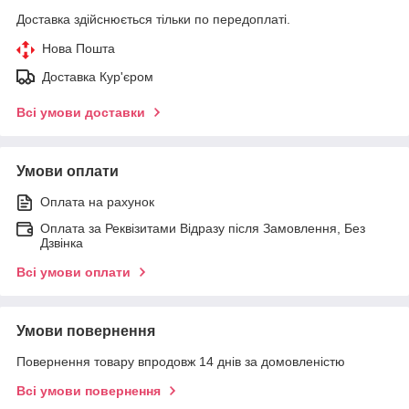
Доставка здійснюється тільки по передоплаті.
Нова Пошта
Доставка Кур'єром
Всі умови доставки
Умови оплати
Оплата на рахунок
Оплата за Реквізитами Відразу після Замовлення, Без
Дзвінка
Всі умови оплати
Умови повернення
Повернення товару впродовж 14 днів за домовленістю
Всі умови повернення