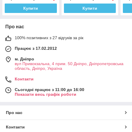
Купити
Купити
Про нас
100% позитивних з 27 відгуків за рік
Працює з 17.02.2012
м. Дніпро
вул Привокзальна, 4 прим. 50 Дніпро, Дніпропетровська
область, Дніпро, Україна
Контакти
Сьогодні працює з 11:00 до 16:00
Показати весь графік роботи
Про нас
Контакти