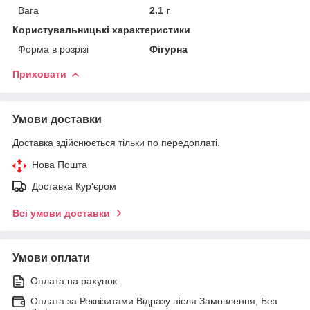
Вага
2.1 г
Користувальницькі характеристики
Форма в розрізі
Фігурна
Приховати
Умови доставки
Доставка здійснюється тільки по передоплаті.
Нова Пошта
Доставка Кур'єром
Всі умови доставки
Умови оплати
Оплата на рахунок
Оплата за Реквізитами Відразу після Замовлення, Без