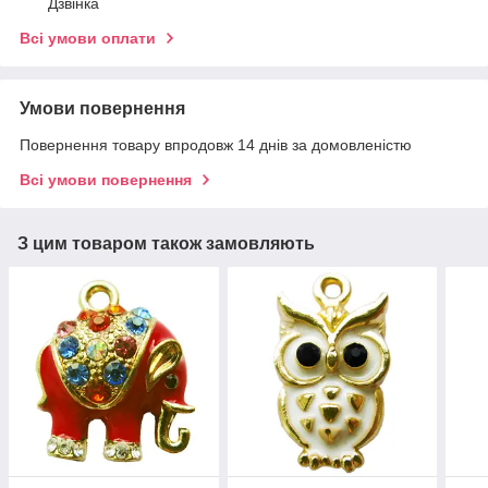
Дзвінка
Всі умови оплати
Умови повернення
Повернення товару впродовж 14 днів за домовленістю
Всі умови повернення
З цим товаром також замовляють