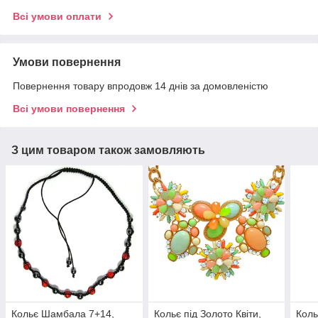
Всі умови оплати
Умови повернення
Повернення товару впродовж 14 днів за домовленістю
Всі умови повернення
З цим товаром також замовляють
Кольє Шамбала 7+14,
Кольє під Золото Квіти,
Коль