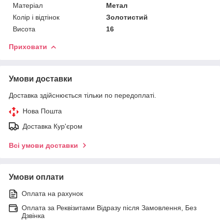
Матеріал
Метал
Колір і відтінок
Золотистий
Висота
16
Приховати
Умови доставки
Доставка здійснюється тільки по передоплаті.
Нова Пошта
Доставка Кур'єром
Всі умови доставки
Умови оплати
Оплата на рахунок
Оплата за Реквізитами Відразу після Замовлення, Без
Дзвінка