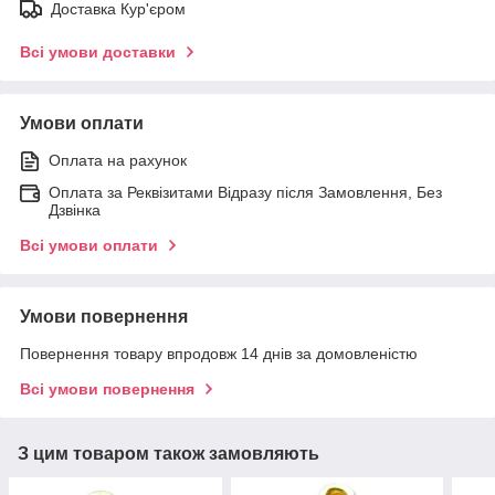
Доставка Кур'єром
Всі умови доставки
Умови оплати
Оплата на рахунок
Оплата за Реквізитами Відразу після Замовлення, Без
Дзвінка
Всі умови оплати
Умови повернення
Повернення товару впродовж 14 днів за домовленістю
Всі умови повернення
З цим товаром також замовляють