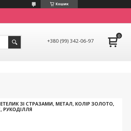
Кошик
+380 (99) 342-06-97
МЕТЕЛИК ЗІ СТРАЗАМИ, МЕТАЛ, КОЛІР ЗОЛОТО,
, РУКОДІЛЛЯ