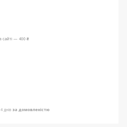
 сайті — 400 ₴
4 днів
за домовленістю