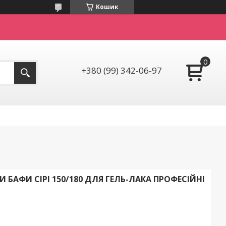
Кошик
+380 (99) 342-06-97
 БАФИ СІРІ 150/180 ДЛЯ ГЕЛЬ-ЛАКА ПРОФЕСІЙНІ