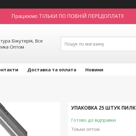
Працюємо ТІЛЬКИ ПО ПОВНІЙ ПЕРЕДОПЛАТІ!
тура Біжутерія, Все
етика Оптом
онтакти
Доставка та оплата
Новини
УПАКОВКА 25 ШТУК ПИЛКИ
Готово до відправки
Тільки оптом