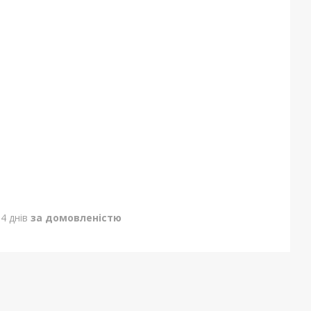
4 днів
за домовленістю