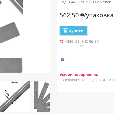
Код:
1443 150/180 Сер Упак
562,50 ₴/упаковка
Купити
+380 (99) 342-06-97
Vf
повернення товару протягом 1