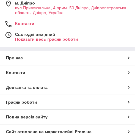
м. Дніпро
вул Привокзальна, 4 прим. 50 Дніпро, Дніпропетровська
область, Дніпро, Україна
Контакти
Сьогодні вихідний
Показати весь графік роботи
Про нас
Контакти
Доставка та оплата
Графік роботи
Повна версія сайту
Сайт створено на маркетплейсі
Prom.ua