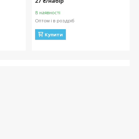
27 ₴/набір
В наявності
Оптом і в роздріб
Купити