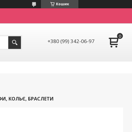
Кошик
+380 (99) 342-06-97
ФИ, КОЛЬЄ, БРАСЛЕТИ