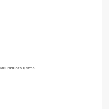
ми Разного цвета.