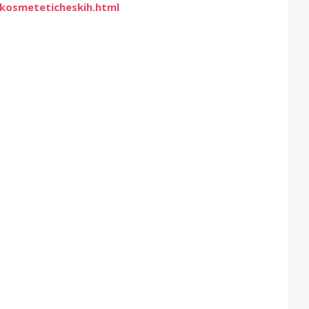
-kosmeteticheskih.html