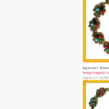
Браслет Женс
http://opt21.
Цена от: 34,98