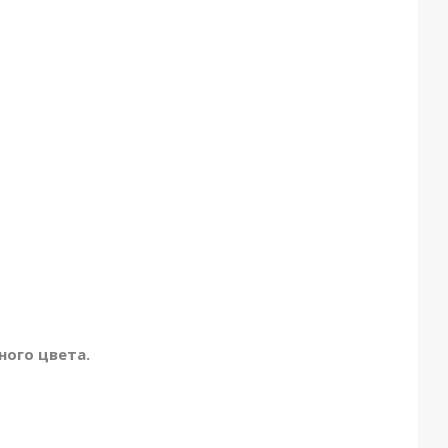
ного цвета.