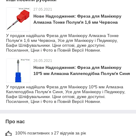
27.05.2021
Нове Надходження: Фреза для Манікюру
Алмазна Тонке Полум'я 1,6 мм Червона
У продаж надійшла Фреза для Манікюру Алмазна Тонке
Полум'я 1,6 мм Червона, Усе для Манікюру і Педикюру,
Бафи Шліфувальники. Ціни оптові, дуже доступні.
Посилання, Ціни і Фото в Повній Версії Новини.
26.05.2021
Нове Надходження: Фреза для Манікюру
10*5 мм Алмазна Каплеподібна Полум'я Синя
У продаж надійшла Фреза для Манікюру 10*5 мм Алмазна
Каплеподібна Полум'я Синя, Усе для Манікюру і Педикюру,
Бафи Шліфувальники. Ціни оптові, дуже доступні.
Посилання, Ціни і Фото в Повній Версії Новини.
Про нас
100% позитивних з 27 відгуків за рік