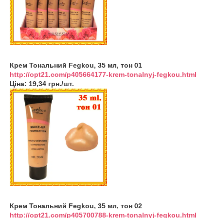
Крем Тональний Fegkou, 35 мл, тон 01
http://opt21.com/p405664177-krem-tonalnyj-fegkou.html
Ціна: 19,34 грн./шт.
Крем Тональний Fegkou, 35 мл, тон 02
http://opt21.com/p405700788-krem-tonalnyj-fegkou.html