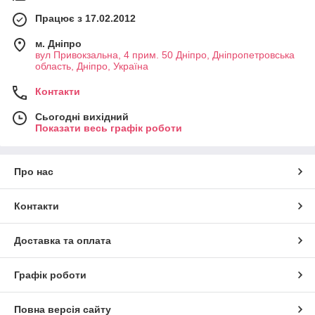
Працює з 17.02.2012
м. Дніпро
вул Привокзальна, 4 прим. 50 Дніпро, Дніпропетровська
область, Дніпро, Україна
Контакти
Сьогодні вихідний
Показати весь графік роботи
Про нас
Контакти
Доставка та оплата
Графік роботи
Повна версія сайту