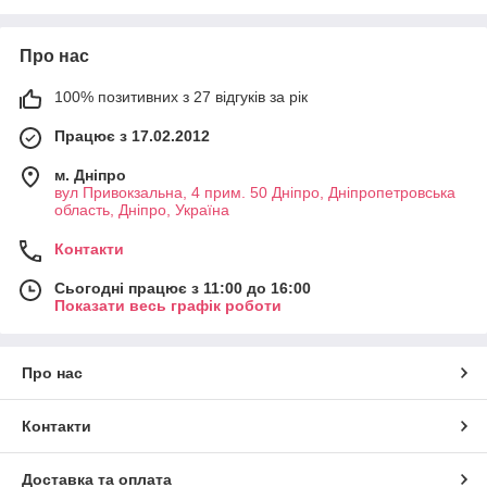
Про нас
100% позитивних з 27 відгуків за рік
Працює з 17.02.2012
м. Дніпро
вул Привокзальна, 4 прим. 50 Дніпро, Дніпропетровська
область, Дніпро, Україна
Контакти
Сьогодні працює з 11:00 до 16:00
Показати весь графік роботи
Про нас
Контакти
Доставка та оплата