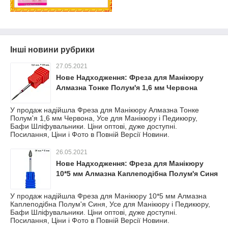
Інші новини рубрики
27.05.2021
Нове Надходження: Фреза для Манікюру
Алмазна Тонке Полум'я 1,6 мм Червона
У продаж надійшла Фреза для Манікюру Алмазна Тонке
Полум'я 1,6 мм Червона, Усе для Манікюру і Педикюру,
Бафи Шліфувальники. Ціни оптові, дуже доступні.
Посилання, Ціни і Фото в Повній Версії Новини.
26.05.2021
Нове Надходження: Фреза для Манікюру
10*5 мм Алмазна Каплеподібна Полум'я Синя
У продаж надійшла Фреза для Манікюру 10*5 мм Алмазна
Каплеподібна Полум'я Синя, Усе для Манікюру і Педикюру,
Бафи Шліфувальники. Ціни оптові, дуже доступні.
Посилання, Ціни і Фото в Повній Версії Новини.