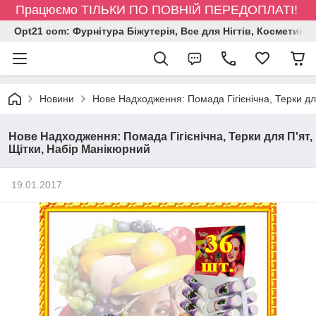
Працюємо ТІЛЬКИ ПО ПОВНІЙ ПЕРЕДОПЛАТІ!
Opt21 com: Фурнітура Біжутерія, Все для Нігтів, Косметика
Новини
Нове Надходження: Помада Гігієнічна, Терки дл
Нове Надходження: Помада Гігієнічна, Терки для П'ят,
Щітки, Набір Манікюрний
19.01.2017