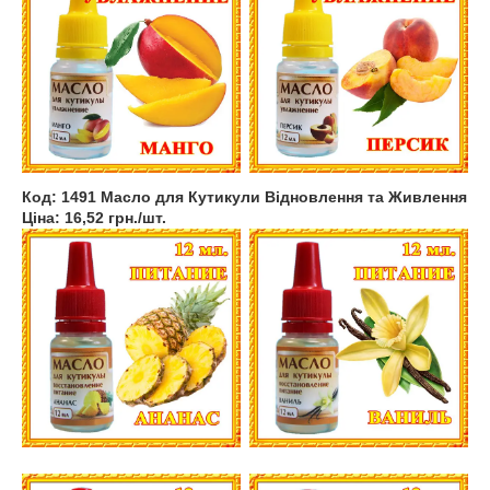
Код: 1491 Масло для Кутикули Відновлення та Живлення
Ціна: 16,52 грн./шт.