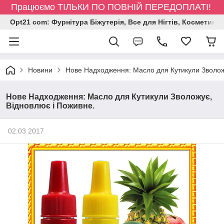
Працюємо ТІЛЬКИ ПО ПОВНІЙ ПЕРЕДОПЛАТІ!
Opt21 com: Фурнітура Біжутерія, Все для Нігтів, Косметика
Новини
Нове Надходження: Масло для Кутикули Зволож
Нове Надходження: Масло для Кутикули Зволожує,
Відновлює і Поживне.
02.03.2017