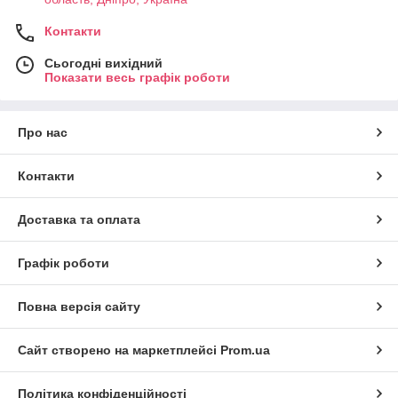
Контакти
Сьогодні вихідний
Показати весь графік роботи
Про нас
Контакти
Доставка та оплата
Графік роботи
Повна версія сайту
Сайт створено на маркетплейсі
Prom.ua
Політика конфіденційності