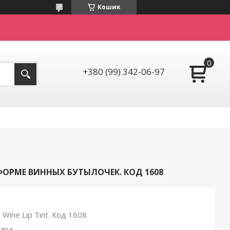
Кошик
+380 (99) 342-06-97
В ФОРМЕ ВИННЫХ БУТЫЛОЧЕК. КОД 1608
Wine Lip Tint. Код 1608
ара.