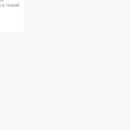
о в Повній