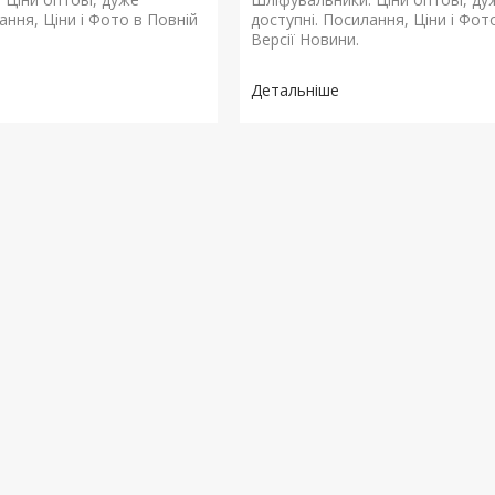
ання, Ціни і Фото в Повній
доступні. Посилання, Ціни і Фот
Версії Новини.