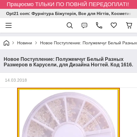
Працюємо ТІЛЬКИ ПО ПОВНІЙ ПЕРЕДОПЛАТІ!
Opt21 com: Фурнітура Біжутерія, Все для Нігтів, Косметика
Новини
Новое Поступление: Полужемчуг Белый Разных 
Новое Поступление: Полужемчуг Белый Разных
Размеров в Карусели, для Дизайна Ногтей. Код 1616.
14.03.2018