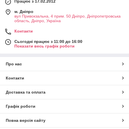
Працює з 17.02.2012
м. Дніпро
вул Привокзальна, 4 прим. 50 Дніпро, Дніпропетровська
область, Дніпро, Україна
Контакти
Сьогодні працює з 11:00 до 16:00
Показати весь графік роботи
Про нас
Контакти
Доставка та оплата
Графік роботи
Повна версія сайту