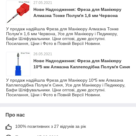
27.05.2021
Нове Надходження: Фреза для Манікюру
Алмазна Тонке Полум'я 1,6 мм Червона
У продаж надійшла Фреза для Манікюру Алмазна Тонке
Полум'я 1,6 мм Червона, Усе для Манікюру і Педикюру,
Бафи Шліфувальники. Ціни оптові, дуже доступні.
Посилання, Ціни і Фото в Повній Версії Новини.
26.05.2021
Нове Надходження: Фреза для Манікюру
10*5 мм Алмазна Каплеподібна Полум'я Синя
У продаж надійшла Фреза для Манікюру 10*5 мм Алмазна
Каплеподібна Полум'я Синя, Усе для Манікюру і Педикюру,
Бафи Шліфувальники. Ціни оптові, дуже доступні.
Посилання, Ціни і Фото в Повній Версії Новини.
Про нас
100% позитивних з 27 відгуків за рік