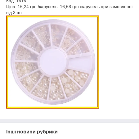
Код: 1616
Ціна: 16,24 грн./карусель; 16,68 грн./карусель при замовленні
від 2 шт.
Інші новини рубрики