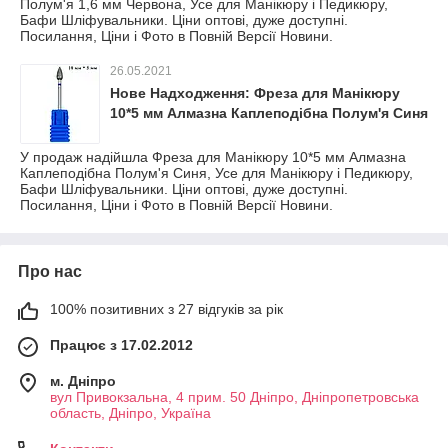
Полум'я 1,6 мм Червона, Усе для Манікюру і Педикюру,
Бафи Шліфувальники. Ціни оптові, дуже доступні.
Посилання, Ціни і Фото в Повній Версії Новини.
26.05.2021
Нове Надходження: Фреза для Манікюру
10*5 мм Алмазна Каплеподібна Полум'я Синя
У продаж надійшла Фреза для Манікюру 10*5 мм Алмазна
Каплеподібна Полум'я Синя, Усе для Манікюру і Педикюру,
Бафи Шліфувальники. Ціни оптові, дуже доступні.
Посилання, Ціни і Фото в Повній Версії Новини.
Про нас
100% позитивних з 27 відгуків за рік
Працює з 17.02.2012
м. Дніпро
вул Привокзальна, 4 прим. 50 Дніпро, Дніпропетровська
область, Дніпро, Україна