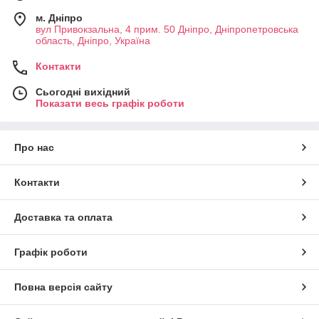
м. Дніпро
вул Привокзальна, 4 прим. 50 Дніпро, Дніпропетровська
область, Дніпро, Україна
Контакти
Сьогодні вихідний
Показати весь графік роботи
Про нас
Контакти
Доставка та оплата
Графік роботи
Повна версія сайту