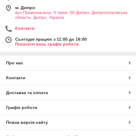
м. Дніпро
вул Привокзальна, 4 прим. 50 Дніпро, Дніпропетровська
область, Дніпро, Україна
Контакти
Сьогодні працює з 11:00 до 16:00
Показати весь графік роботи
Про нас
Контакти
Доставка та оплата
Графік роботи
Повна версія сайту