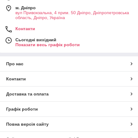
м. Дніпро
вул Привокзальна, 4 прим. 50 Дніпро, Дніпропетровська
область, Дніпро, Україна
Контакти
Сьогодні вихідний
Показати весь графік роботи
Про нас
Контакти
Доставка та оплата
Графік роботи
Повна версія сайту