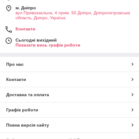
м. Дніпро
вул Привокзальна, 4 прим. 50 Дніпро, Дніпропетровська
область, Дніпро, Україна
Контакти
Сьогодні вихідний
Показати весь графік роботи
Про нас
Контакти
Доставка та оплата
Графік роботи
Повна версія сайту