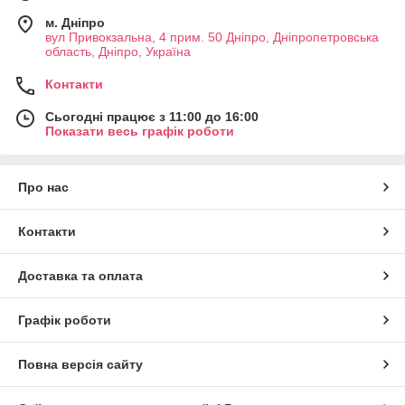
м. Дніпро
вул Привокзальна, 4 прим. 50 Дніпро, Дніпропетровська
область, Дніпро, Україна
Контакти
Сьогодні працює з 11:00 до 16:00
Показати весь графік роботи
Про нас
Контакти
Доставка та оплата
Графік роботи
Повна версія сайту